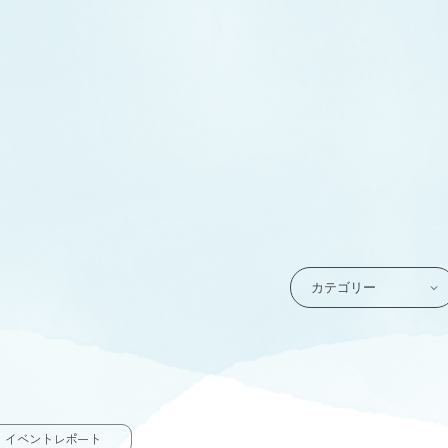
イベントレポート