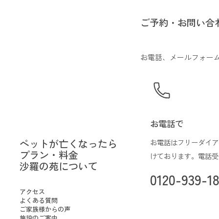
ご予約・お問い合
お電話、メールフォーム
お電話で
ペットが亡くなったら
お電話はフリーダイア
プラン・料金
けております。
電話受
沙羅の苑について
0120-939-1
アクセス
よくある質問
ご家族様からの声
施設のご案内