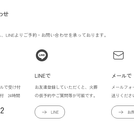
わせ
、LINEよりご予約・お問い合わせを承っております。
LINEで
メールで
ルで受け付
お友達登録していただくと、火葬
メールフォ
付 24時間
の仮予約やご質問等が可能です。
送りくださ
82
LINE
お