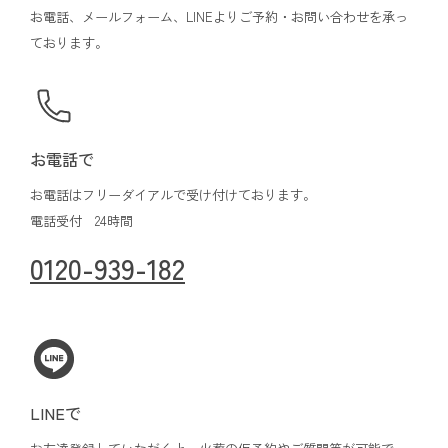
お電話、メールフォーム、LINEよりご予約・お問い合わせを承っ
ております。
お電話で
お電話はフリーダイアルで受け付けております。
電話受付 24時間
0120-939-182
LINEで