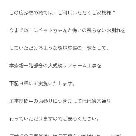
この度沙羅の苑では、ご利用いただくご家族様に
今まで以上にペットちゃんと悔いの残らないお別れを
していただけるような環境整備の一環として、
本斎場一階部分の大規模リフォーム工事を
下記日程にて実施いたします。
工事期間中のお参りにつきましてはは通常通り
行っていただけますのでご安心ください。