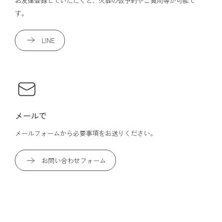
お友達登録していただくと、火葬の仮予約やご質問等が可能で
す。
LINE
メールで
メールフォームから必要事項をお送りください。
お問い合わせフォーム