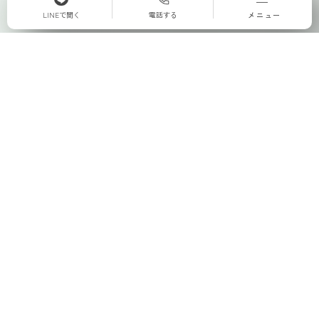
LINEで聞く
電話する
メニュー