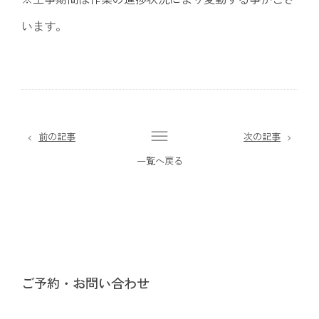
います。
前の記事
次の記事
一覧へ戻る
ご予約・お問い合わせ