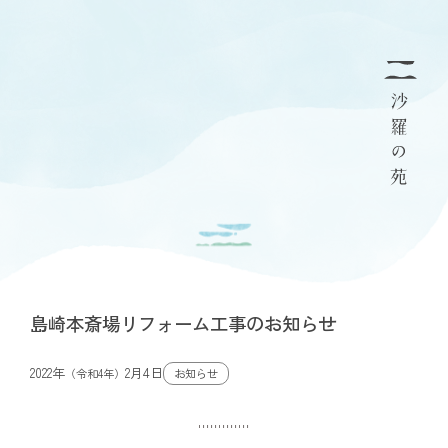
島崎本斎場リフォーム工事のお知らせ
2022年
2月4日
お知らせ
（令和4年）