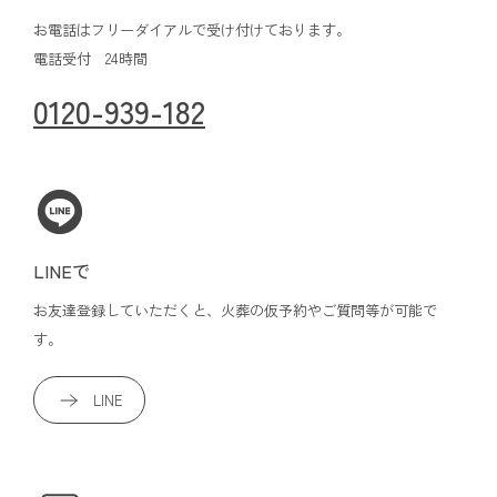
お電話はフリーダイアルで受け付けております。
電話受付 24時間
0120-939-182
LINEで
お友達登録していただくと、火葬の仮予約やご質問等が可能で
す。
LINE