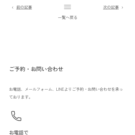
前の記事
次の記事
一覧へ戻る
ご予約・お問い合わせ
お電話、メールフォーム、LINEよりご予約・お問い合わせを承っ
ております。
お電話で