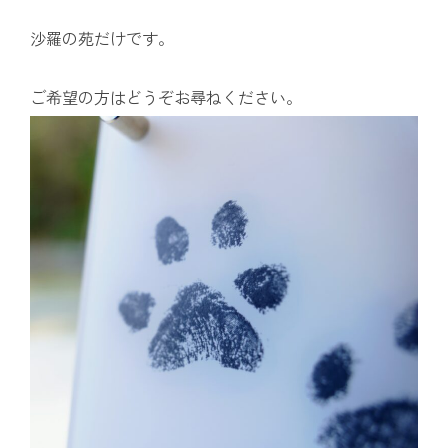
沙羅の苑だけです。
ご希望の方はどうぞお尋ねください。