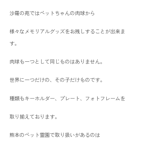
沙羅の苑ではペットちゃんの肉球から
様々なメモリアルグッズをお残しすることが出来ま
す。
肉球も一つとして同じものはありません。
世界に一つだけの、その子だけものです。
種類もキーホルダー、プレート、フォトフレームを
取り揃えております。
熊本のペット霊園で取り扱いがあるのは