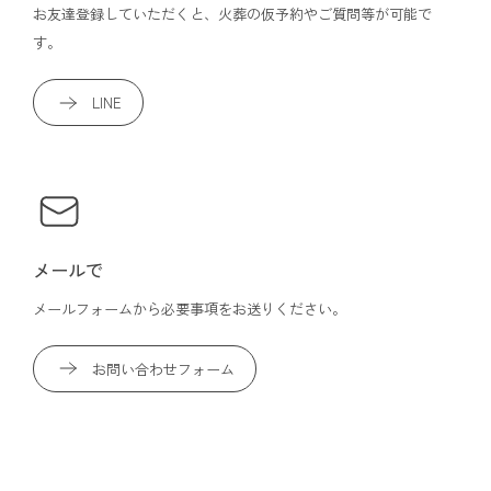
お友達登録していただくと、火葬の仮予約やご質問等が可能で
す。
LINE
メールで
メールフォームから必要事項をお送りください。
お問い合わせフォーム