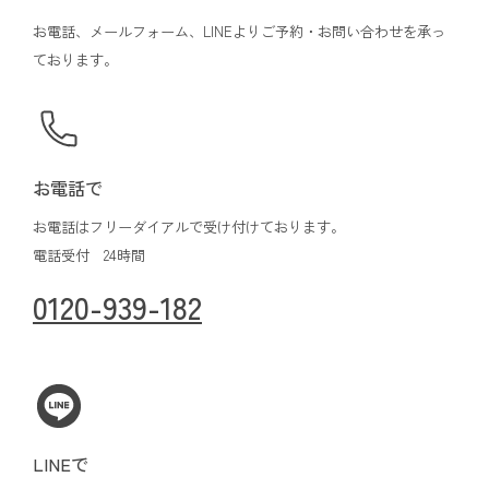
お電話、メールフォーム、LINEよりご予約・お問い合わせを承っ
ております。
お電話で
お電話はフリーダイアルで受け付けております。
電話受付 24時間
0120-939-182
LINEで