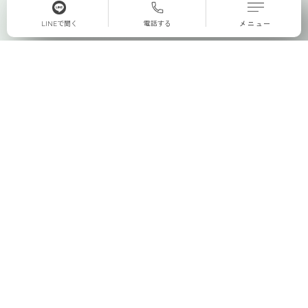
LINEで聞く
電話する
メニュー